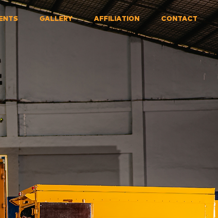
IENTS
GALLERY
AFFILIATION
CONTACT