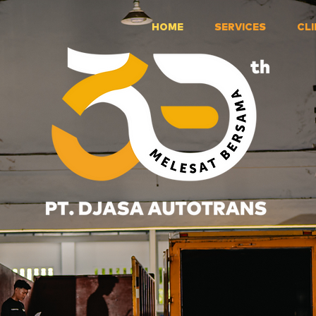
HOME
SERVICES
CL